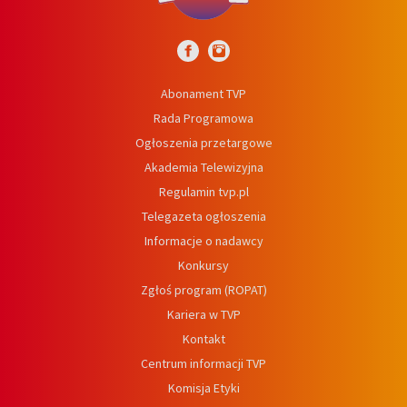
Abonament TVP
Rada Programowa
Ogłoszenia przetargowe
Akademia Telewizyjna
Regulamin tvp.pl
Telegazeta ogłoszenia
Informacje o nadawcy
Konkursy
Zgłoś program (ROPAT)
Kariera w TVP
Kontakt
Centrum informacji TVP
Komisja Etyki