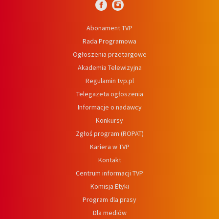
Abonament TVP
Rada Programowa
Ogłoszenia przetargowe
Akademia Telewizyjna
Regulamin tvp.pl
Telegazeta ogłoszenia
Informacje o nadawcy
Konkursy
Zgłoś program (ROPAT)
Kariera w TVP
Kontakt
Centrum informacji TVP
Komisja Etyki
Program dla prasy
Dla mediów