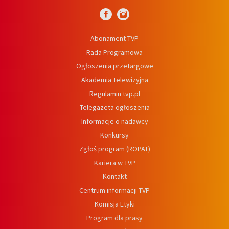
Abonament TVP
Rada Programowa
Ogłoszenia przetargowe
Akademia Telewizyjna
Regulamin tvp.pl
Telegazeta ogłoszenia
Informacje o nadawcy
Konkursy
Zgłoś program (ROPAT)
Kariera w TVP
Kontakt
Centrum informacji TVP
Komisja Etyki
Program dla prasy