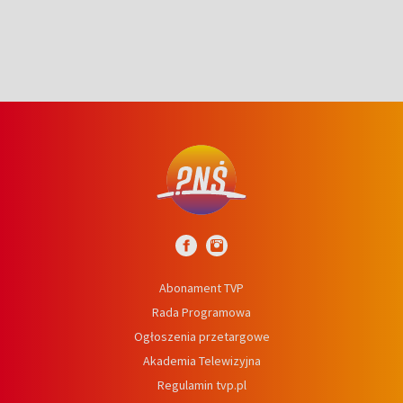
Abonament TVP
Rada Programowa
Ogłoszenia przetargowe
Akademia Telewizyjna
Regulamin tvp.pl