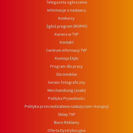
Telegazeta ogłoszenia
Informacje o nadawcy
Konkursy
Zgłoś program (ROPAT)
Kariera w TVP
Kontakt
Centrum informacji TVP
Komisja Etyki
Program dla prasy
Dla mediów
Serwis fotograficzny
Merchandising (znaki)
Polityka Prywatności
Polityka przeciwdziałania nadużyciom i korupcji
Sklep TVP
Biuro Reklamy
Oferta Dystrybucyjna