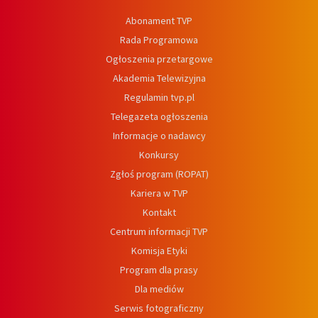
Abonament TVP
Rada Programowa
Ogłoszenia przetargowe
Akademia Telewizyjna
Regulamin tvp.pl
Telegazeta ogłoszenia
Informacje o nadawcy
Konkursy
Zgłoś program (ROPAT)
Kariera w TVP
Kontakt
Centrum informacji TVP
Komisja Etyki
Program dla prasy
Dla mediów
Serwis fotograficzny