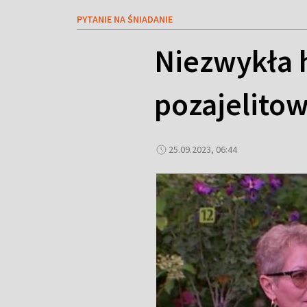
PYTANIE NA ŚNIADANIE
Niezwykła 
pozajelito
25.09.2023, 06:44