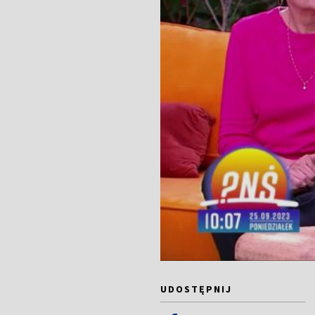
UDOSTĘPNIJ