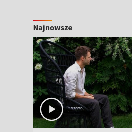
Najnowsze