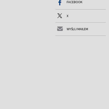
FACEBOOK
X
WYŚLIJ MAILEM