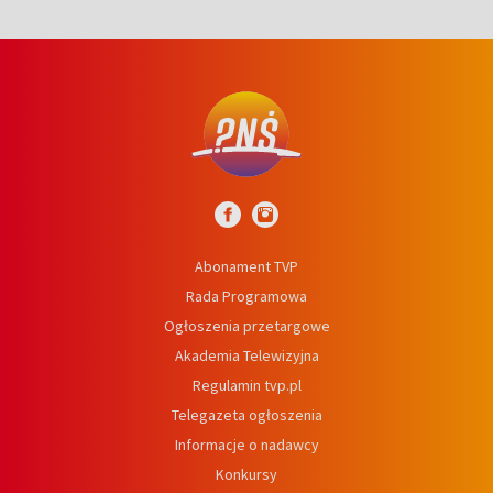
Abonament TVP
Rada Programowa
Ogłoszenia przetargowe
Akademia Telewizyjna
Regulamin tvp.pl
Telegazeta ogłoszenia
Informacje o nadawcy
Konkursy