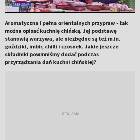
Aromatyczna i pełna orientalnych przypraw - tak
można opisać kuchnię chińską. Jej podstawę
stanowią warzywa, ale niezbędne są też m.in.
goździki, imbir, chilli i czosnek. Jakie jeszcze
składniki powinniśmy dodać podczas
przyrządzania dań kuchni chińskiej?