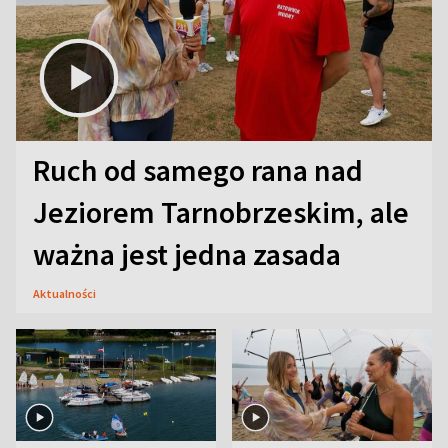
Ruch od samego rana nad
Jeziorem Tarnobrzeskim, ale
ważna jest jedna zasada
Aktualności