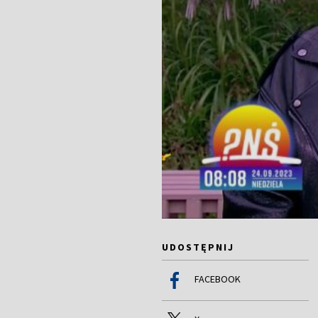
UDOSTĘPNIJ
FACEBOOK