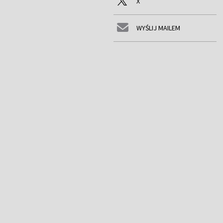
X
WYŚLIJ MAILEM