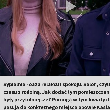
Sypialnia - oaza relaksu i spokoju. Salon, cz
czasu z rodziną. Jak dodać tym pomieszczeni
były przytulniejsze? Pomogą w tym kwiaty d
pasują do konkretnego miejsca opowie Kasia