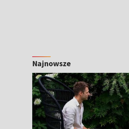
Najnowsze