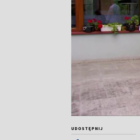
UDOSTĘPNIJ