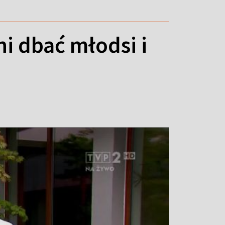
i dbać młodsi i