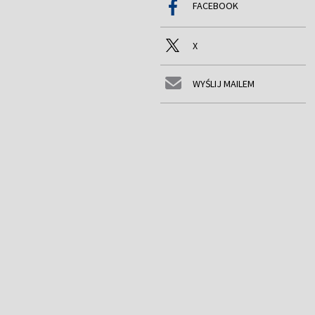
FACEBOOK
X
WYŚLIJ MAILEM