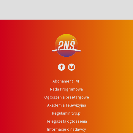
Abonament TVP
Rada Programowa
Ogłoszenia przetargowe
Akademia Telewizyjna
Regulamin tvp.pl
Telegazeta ogłoszenia
Informacje o nadawcy