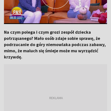
Na czym polega i czym grozi zespół dziecka
potrząsanego? Mało osób zdaje sobie sprawę, że
podrzucanie do góry niemowlaka podczas zabawy,
mimo, że maluch się śmieje może mu wyrządzić
krzywdę.