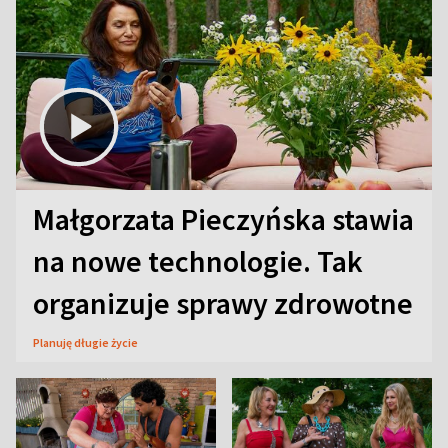
Małgorzata Pieczyńska stawia
na nowe technologie. Tak
organizuje sprawy zdrowotne
Planuję długie życie