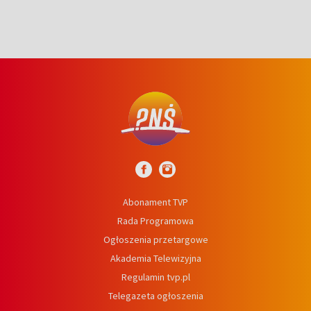
Abonament TVP
Rada Programowa
Ogłoszenia przetargowe
Akademia Telewizyjna
Regulamin tvp.pl
Telegazeta ogłoszenia