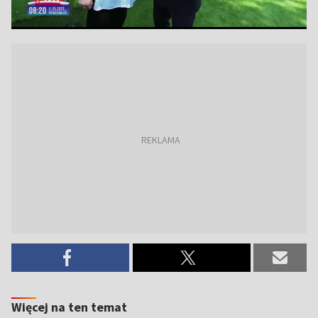
Więcej na ten temat