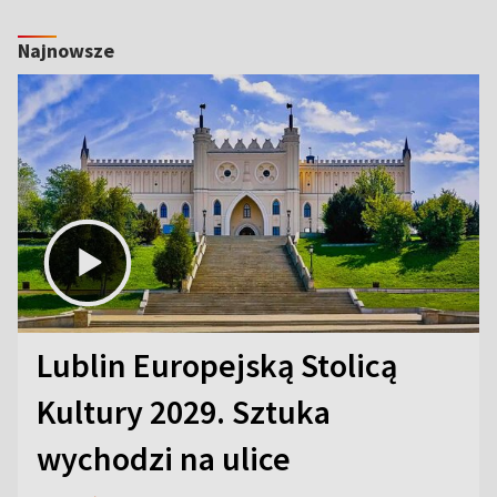
Najnowsze
Lublin Europejską Stolicą
Kultury 2029. Sztuka
wychodzi na ulice