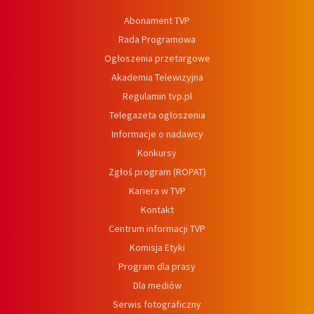
Abonament TVP
Rada Programowa
Ogłoszenia przetargowe
Akademia Telewizyjna
Regulamin tvp.pl
Telegazeta ogłoszenia
Informacje o nadawcy
Konkursy
Zgłoś program (ROPAT)
Kariera w TVP
Kontakt
Centrum informacji TVP
Komisja Etyki
Program dla prasy
Dla mediów
Serwis fotograficzny