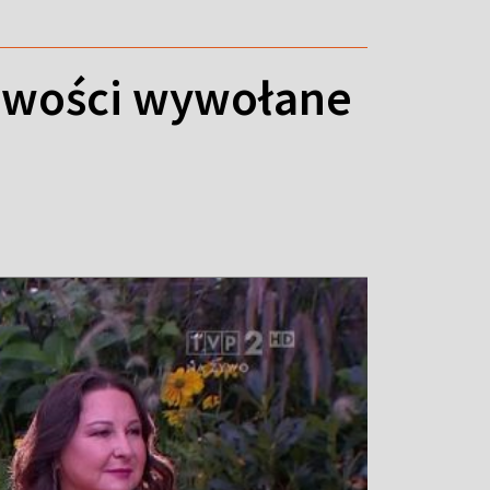
liwości wywołane