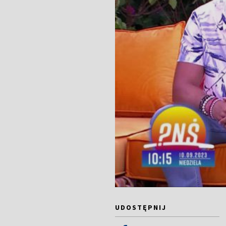
UDOSTĘPNIJ