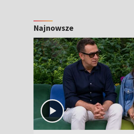
Najnowsze