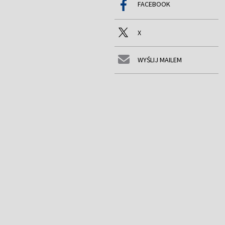
FACEBOOK
X
WYŚLIJ MAILEM