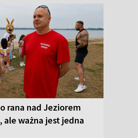
o rana nad Jeziorem
 ale ważna jest jedna