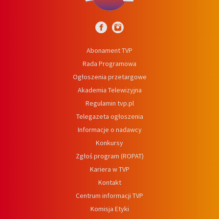
Abonament TVP
Rada Programowa
Ogłoszenia przetargowe
Akademia Telewizyjna
Regulamin tvp.pl
Telegazeta ogłoszenia
Informacje o nadawcy
Konkursy
Zgłoś program (ROPAT)
Kariera w TVP
Kontakt
Centrum informacji TVP
Komisja Etyki