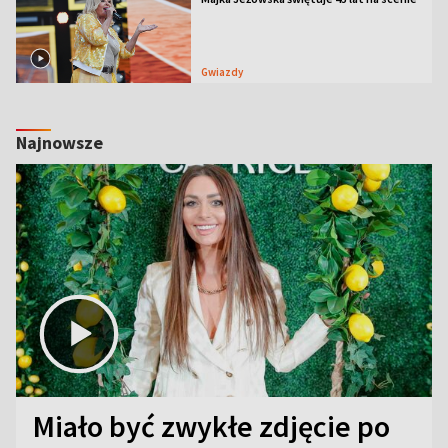
Gwiazdy
Najnowsze
Miało być zwykłe zdjęcie po