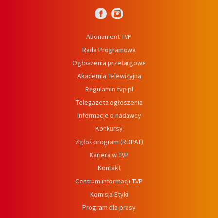
Abonament TVP
Rada Programowa
Ogłoszenia przetargowe
Akademia Telewizyjna
Regulamin tvp.pl
Telegazeta ogłoszenia
Informacje o nadawcy
Konkursy
Zgłoś program (ROPAT)
Kariera w TVP
Kontakt
Centrum informacji TVP
Komisja Etyki
Program dla prasy