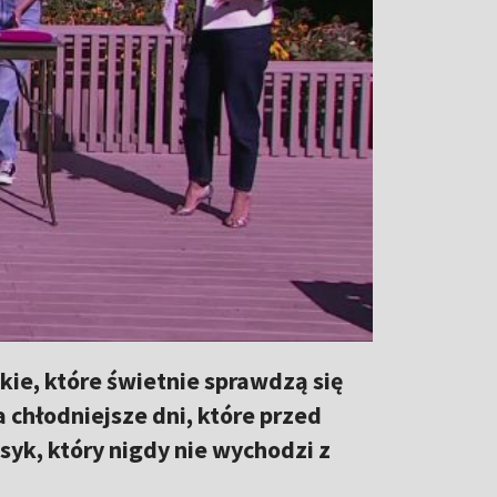
ie, które świetnie sprawdzą się
 chłodniejsze dni, które przed
asyk, który nigdy nie wychodzi z