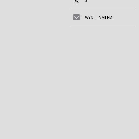
X
WYŚLIJ MAILEM