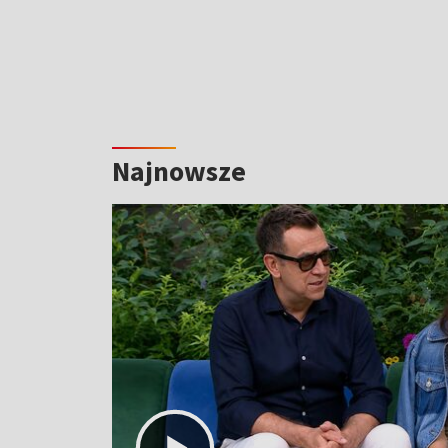
Najnowsze