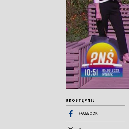
UDOSTĘPNIJ
FACEBOOK