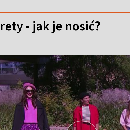
ety - jak je nosić?