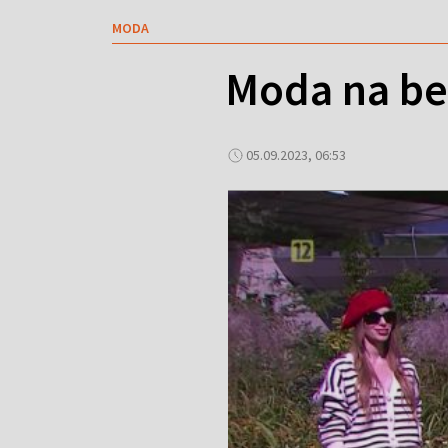
MODA
Moda na ber
05.09.2023, 06:53