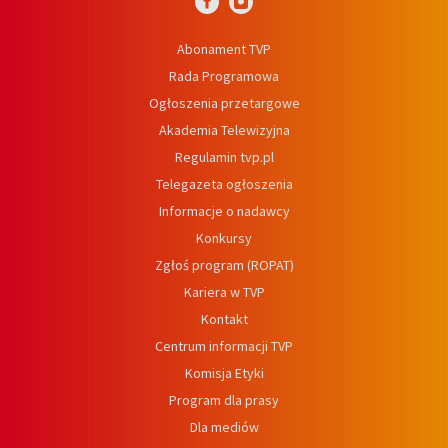
Abonament TVP
Rada Programowa
Ogłoszenia przetargowe
Akademia Telewizyjna
Regulamin tvp.pl
Telegazeta ogłoszenia
Informacje o nadawcy
Konkursy
Zgłoś program (ROPAT)
Kariera w TVP
Kontakt
Centrum informacji TVP
Komisja Etyki
Program dla prasy
Dla mediów