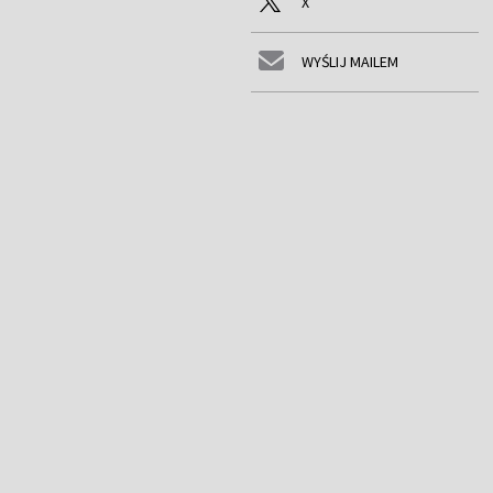
X
WYŚLIJ MAILEM