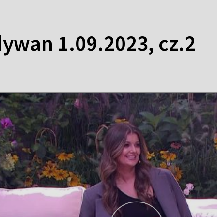
ywan 1.09.2023, cz.2