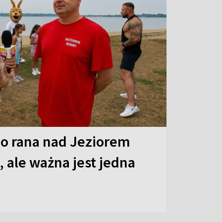
o rana nad Jeziorem
 ale ważna jest jedna