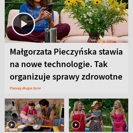
Małgorzata Pieczyńska stawia
na nowe technologie. Tak
organizuje sprawy zdrowotne
Planuję długie życie