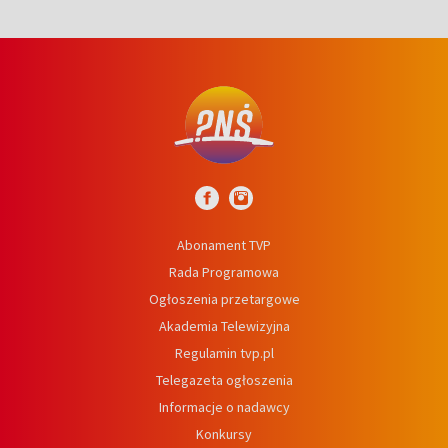
Abonament TVP
Rada Programowa
Ogłoszenia przetargowe
Akademia Telewizyjna
Regulamin tvp.pl
Telegazeta ogłoszenia
Informacje o nadawcy
Konkursy