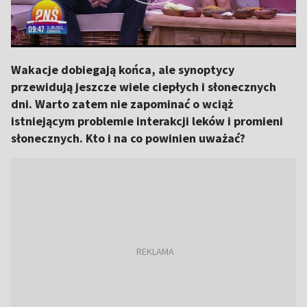
Wakacje dobiegają końca, ale synoptycy
przewidują jeszcze wiele ciepłych i słonecznych
dni. Warto zatem nie zapominać o wciąż
istniejącym problemie interakcji leków i promieni
słonecznych. Kto i na co powinien uważać?