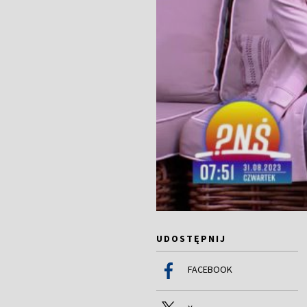
UDOSTĘPNIJ
FACEBOOK