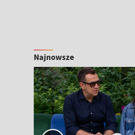
Najnowsze