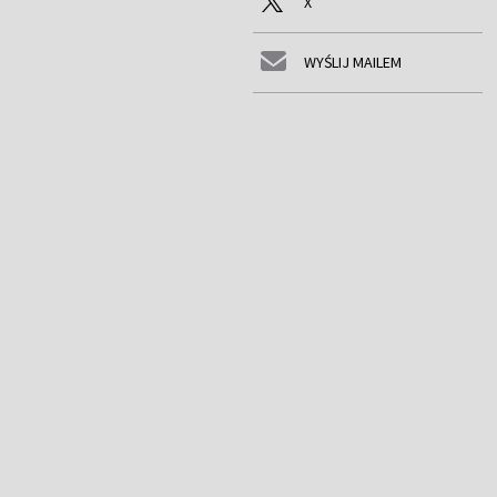
X
WYŚLIJ MAILEM