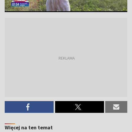
Więcej na ten temat