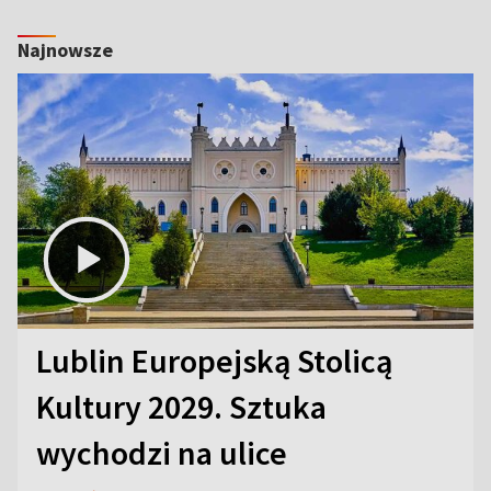
Najnowsze
Lublin Europejską Stolicą
Kultury 2029. Sztuka
wychodzi na ulice