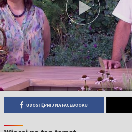
UDOSTĘPNIJ NA FACEBOOKU