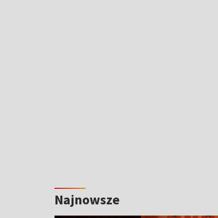
Najnowsze