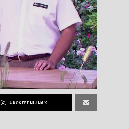
UDOSTĘPNIJ NA X