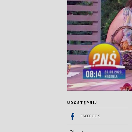
UDOSTĘPNIJ
FACEBOOK