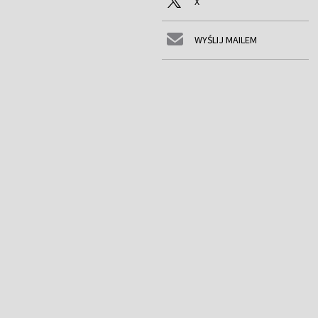
X
WYŚLIJ MAILEM