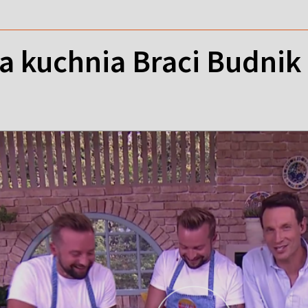
 kuchnia Braci Budnik 