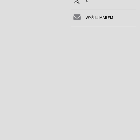
X
WYŚLIJ MAILEM