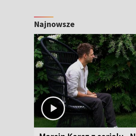
Najnowsze