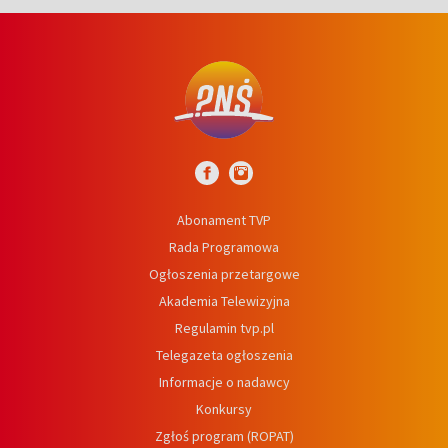
Abonament TVP
Rada Programowa
Ogłoszenia przetargowe
Akademia Telewizyjna
Regulamin tvp.pl
Telegazeta ogłoszenia
Informacje o nadawcy
Konkursy
Zgłoś program (ROPAT)