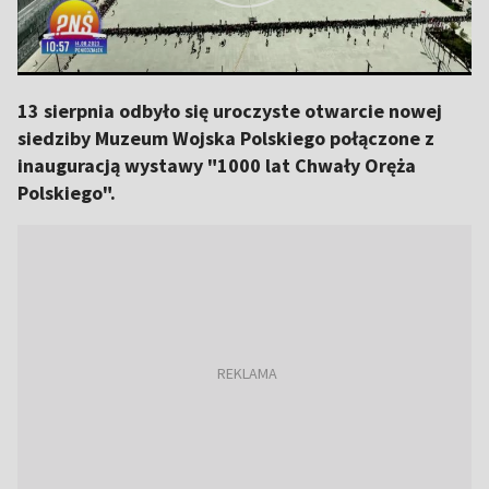
13 sierpnia odbyło się uroczyste otwarcie nowej
siedziby Muzeum Wojska Polskiego połączone z
inauguracją wystawy "1000 lat Chwały Oręża
Polskiego".