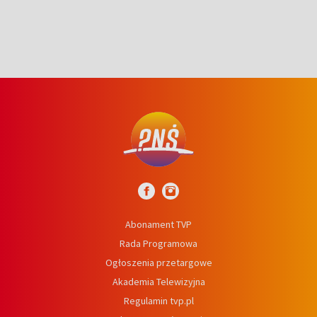
Abonament TVP
Rada Programowa
Ogłoszenia przetargowe
Akademia Telewizyjna
Regulamin tvp.pl