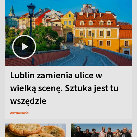
Lublin zamienia ulice w
wielką scenę. Sztuka jest tu
wszędzie
Aktualności