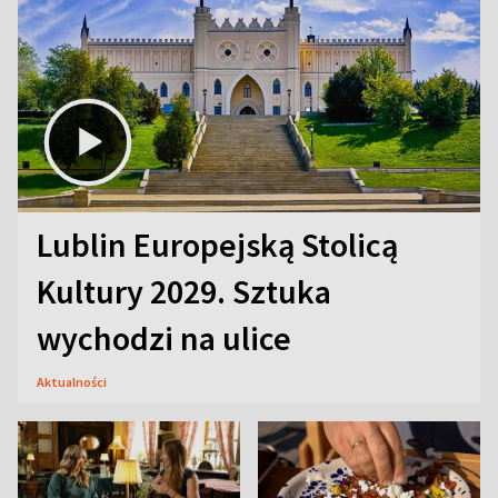
Lublin Europejską Stolicą
Kultury 2029. Sztuka
wychodzi na ulice
Aktualności