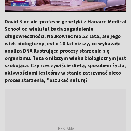
David Sinclair -profesor genetyki z Harvard Medical
School od wielu lat bada zagadnienie
długowieczności. Naukowiec ma 53 lata, ale jego
wiek biologiczny jest o 10 lat niższy, co wykazała
analiza DNA ilustrująca procesy starzenia się
organizmu. Teza o niższym wieku biologicznym jest
szokująca. Czy rzeczywiście dietą, sposobem życia,
aktywościami jesteśmy w stanie zatrzymać nieco
proces starzenia, "oszukać naturę?