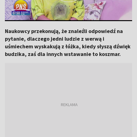
Naukowcy przekonują, że znaleźli odpowiedź na
pytanie, dlaczego jedni ludzie z werwą i
uśmiechem wyskakują z łóżka, kiedy słyszą dźwięk
budzika, zaś dla innych wstawanie to koszmar.