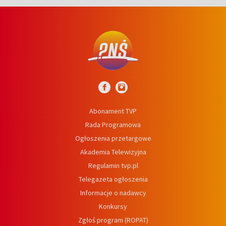
Abonament TVP
Rada Programowa
Ogłoszenia przetargowe
Akademia Telewizyjna
Regulamin tvp.pl
Telegazeta ogłoszenia
Informacje o nadawcy
Konkursy
Zgłoś program (ROPAT)