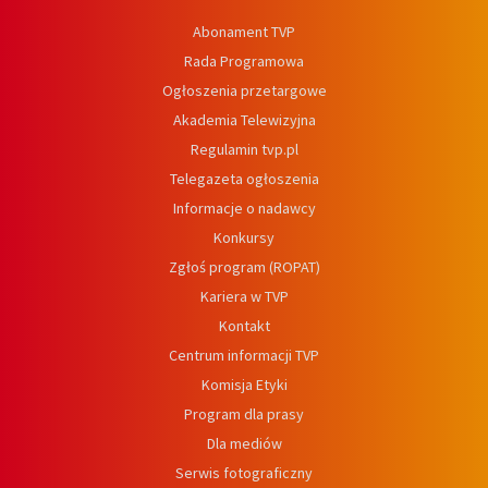
Abonament TVP
Rada Programowa
Ogłoszenia przetargowe
Akademia Telewizyjna
Regulamin tvp.pl
Telegazeta ogłoszenia
Informacje o nadawcy
Konkursy
Zgłoś program (ROPAT)
Kariera w TVP
Kontakt
Centrum informacji TVP
Komisja Etyki
Program dla prasy
Dla mediów
Serwis fotograficzny