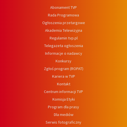
Abonament TVP
Rada Programowa
Ogłoszenia przetargowe
Akademia Telewizyjna
Regulamin tvp.pl
Telegazeta ogłoszenia
Informacje o nadawcy
Konkursy
Zgłoś program (ROPAT)
Kariera w TVP
Kontakt
Centrum informacji TVP
Komisja Etyki
Program dla prasy
Dla mediów
Serwis fotograficzny