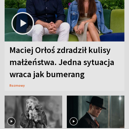
Maciej Orłoś zdradził kulisy
małżeństwa. Jedna sytuacja
wraca jak bumerang
Rozmowy