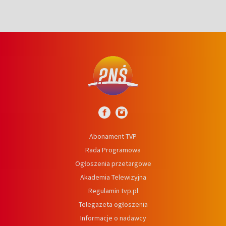
Abonament TVP
Rada Programowa
Ogłoszenia przetargowe
Akademia Telewizyjna
Regulamin tvp.pl
Telegazeta ogłoszenia
Informacje o nadawcy