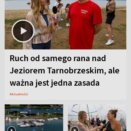
Ruch od samego rana nad
Jeziorem Tarnobrzeskim, ale
ważna jest jedna zasada
Aktualności