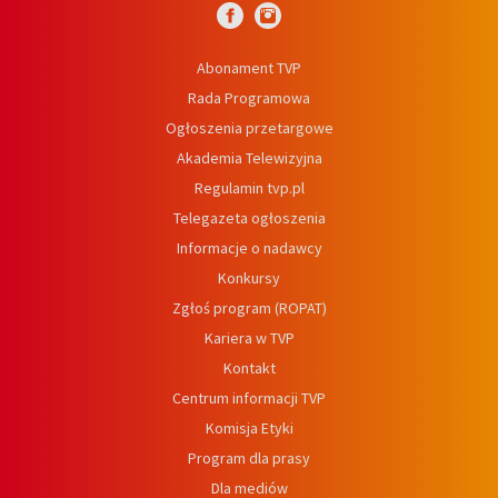
Abonament TVP
Rada Programowa
Ogłoszenia przetargowe
Akademia Telewizyjna
Regulamin tvp.pl
Telegazeta ogłoszenia
Informacje o nadawcy
Konkursy
Zgłoś program (ROPAT)
Kariera w TVP
Kontakt
Centrum informacji TVP
Komisja Etyki
Program dla prasy
Dla mediów