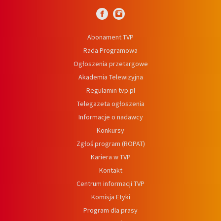
Abonament TVP
Rada Programowa
Ogłoszenia przetargowe
Akademia Telewizyjna
Regulamin tvp.pl
Telegazeta ogłoszenia
Informacje o nadawcy
Konkursy
Zgłoś program (ROPAT)
Kariera w TVP
Kontakt
Centrum informacji TVP
Komisja Etyki
Program dla prasy