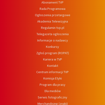
Abonament TVP
Rada Programowa
Ogłoszenia przetargowe
Akademia Telewizyjna
Regulamin tvp.pl
Telegazeta ogłoszenia
Informacje o nadawcy
Konkursy
Zgłoś program (ROPAT)
Kariera w TVP
Kontakt
Centrum informacji TVP
Komisja Etyki
Program dla prasy
Dla mediów
Serwis fotograficzny
Merchandising (znaki)