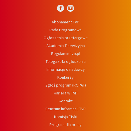
Abonament TVP
Rada Programowa
Ogłoszenia przetargowe
Akademia Telewizyjna
Regulamin tvp.pl
Telegazeta ogłoszenia
Informacje o nadawcy
Konkursy
Zgłoś program (ROPAT)
Kariera w TVP
Kontakt
Centrum informacji TVP
Komisja Etyki
Program dla prasy