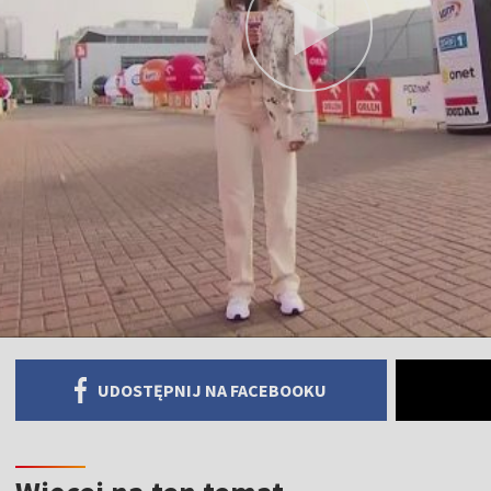
UDOSTĘPNIJ NA FACEBOOKU