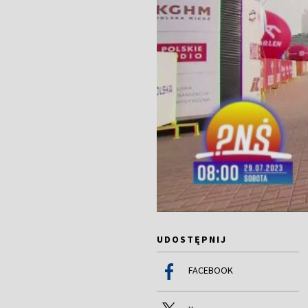
UDOSTĘPNIJ
FACEBOOK