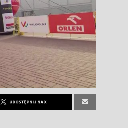
UDOSTĘPNIJ NA X