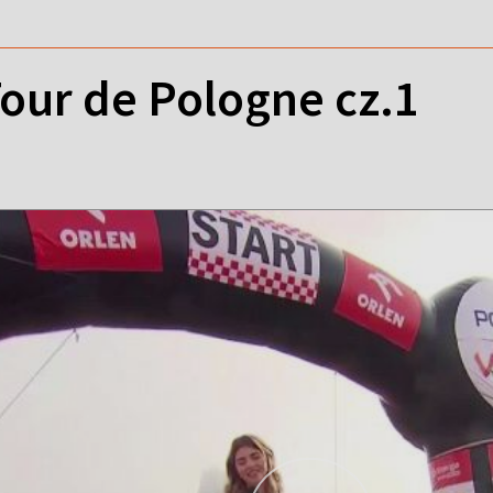
Tour de Pologne cz.1