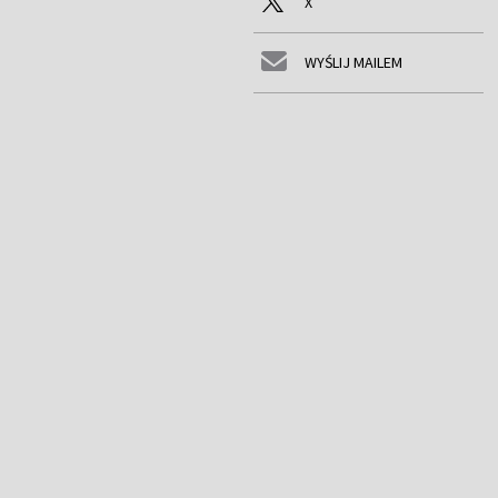
X
WYŚLIJ MAILEM