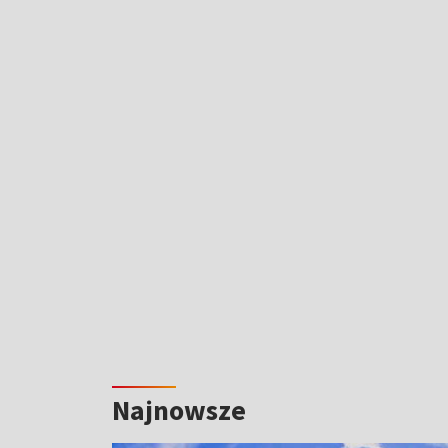
Najnowsze