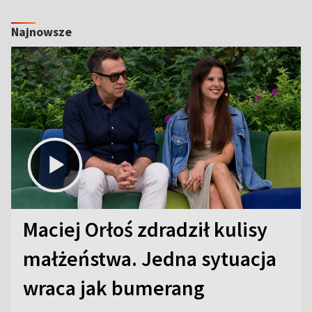
Najnowsze
Maciej Orłoś zdradził kulisy
małżeństwa. Jedna sytuacja
wraca jak bumerang