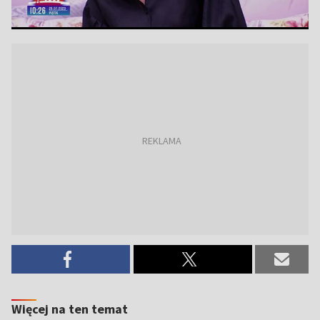
Więcej na ten temat