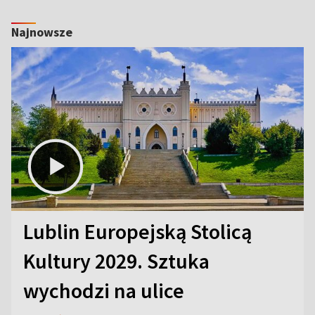
Najnowsze
Lublin Europejską Stolicą
Kultury 2029. Sztuka
wychodzi na ulice