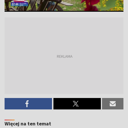
Więcej na ten temat