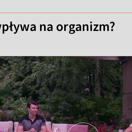
wpływa na organizm?