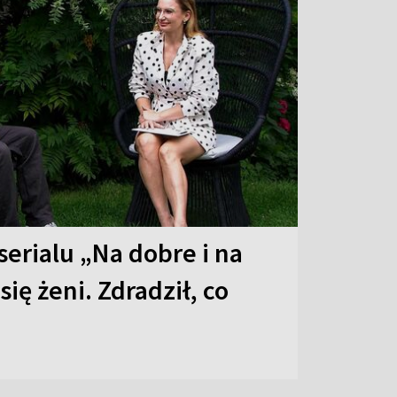
serialu „Na dobre i na
 się żeni. Zdradził, co