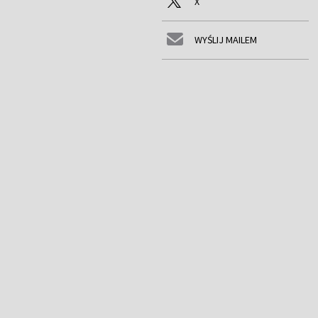
X
WYŚLIJ MAILEM