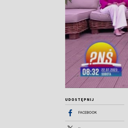
UDOSTĘPNIJ
FACEBOOK