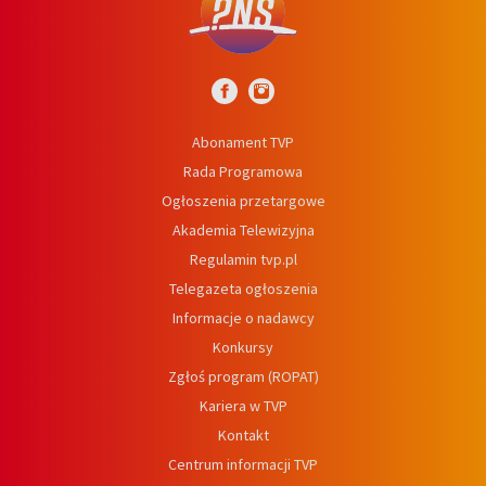
Abonament TVP
Rada Programowa
Ogłoszenia przetargowe
Akademia Telewizyjna
Regulamin tvp.pl
Telegazeta ogłoszenia
Informacje o nadawcy
Konkursy
Zgłoś program (ROPAT)
Kariera w TVP
Kontakt
Centrum informacji TVP