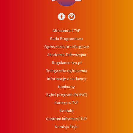
Abonament TVP
Rada Programowa
Ogłoszenia przetargowe
Akademia Telewizyjna
Regulamin tvp.pl
Telegazeta ogłoszenia
Informacje o nadawcy
Konkursy
Zgłoś program (ROPAT)
Kariera w TVP
Kontakt
Centrum informacji TVP
Komisja Etyki