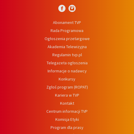
Abonament TVP
Rada Programowa
Ogłoszenia przetargowe
Akademia Telewizyjna
Regulamin tvp.pl
Telegazeta ogłoszenia
Informacje o nadawcy
Konkursy
Zgłoś program (ROPAT)
Kariera w TVP
Kontakt
Centrum informacji TVP
Komisja Etyki
Program dla prasy