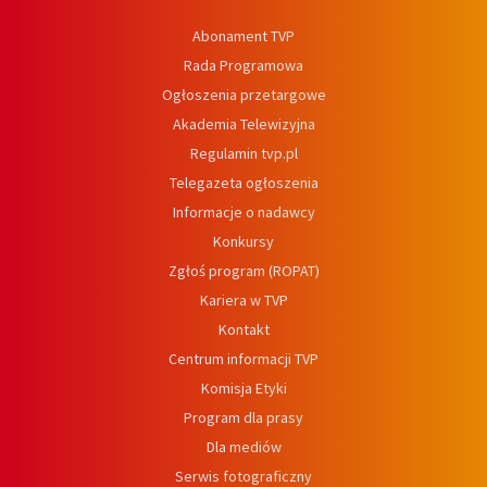
Abonament TVP
Rada Programowa
Ogłoszenia przetargowe
Akademia Telewizyjna
Regulamin tvp.pl
Telegazeta ogłoszenia
Informacje o nadawcy
Konkursy
Zgłoś program (ROPAT)
Kariera w TVP
Kontakt
Centrum informacji TVP
Komisja Etyki
Program dla prasy
Dla mediów
Serwis fotograficzny