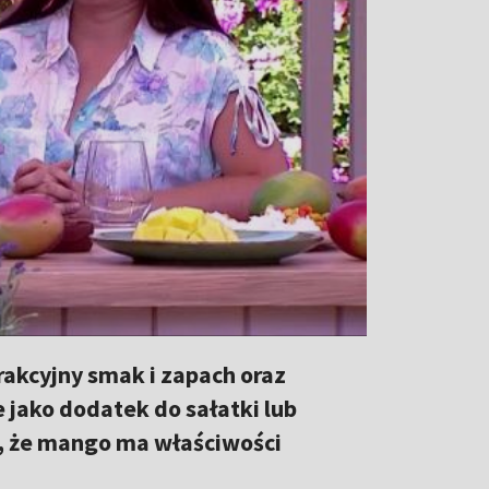
akcyjny smak i zapach oraz
jako dodatek do sałatki lub
ą, że mango ma właściwości