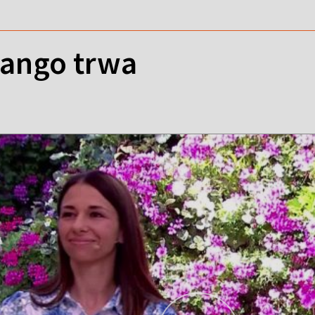
ango trwa