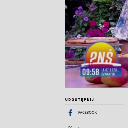
UDOSTĘPNIJ
FACEBOOK