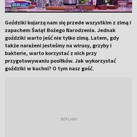
Goździki kojarzą nam się przede wszystkim z zimą i
zapachem Świąt Bożego Narodzenia. Jednak
goździki warto jeść nie tylko zimą. Latem, gdy
także narażeni jesteśmy na wirusy, grzyby i
bakterie, warto korzystać z nich przy
przygotowywaniu posiłków. Jak wykorzystać
goździki w kuchni? O tym nasz gość.