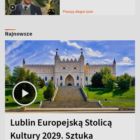
Planuję długie życie
Najnowsze
Lublin Europejską Stolicą
Kultury 2029. Sztuka