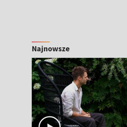
Najnowsze