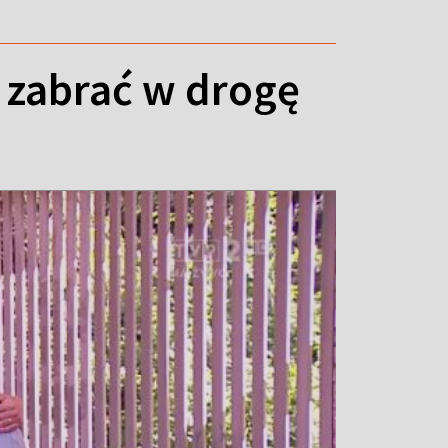
 zabrać w drogę