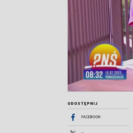
UDOSTĘPNIJ
FACEBOOK