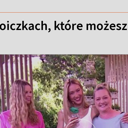
oiczkach, które możesz