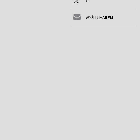
X
WYŚLIJ MAILEM