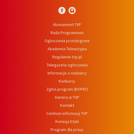
Abonament TVP
Rada Programowa
Ogłoszenia przetargowe
Akademia Telewizyjna
Regulamin tvp.pl
Telegazeta ogłoszenia
Informacje o nadawcy
Konkursy
Zgłoś program (ROPAT)
Kariera w TVP
Kontakt
Centrum informacji TVP
Komisja Etyki
Program dla prasy