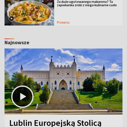
Za dużo ugotowanego makaronu? Ta
zapiekanka zrobi z niego kulinarne cudo
Przepisy
Najnowsze
Lublin Europejską Stolicą