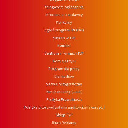
Telegazeta ogłoszenia
Informacje o nadawcy
Konkursy
Zgłoś program (ROPAT)
Kariera w TVP
Kontakt
Centrum informacji TVP
Komisja Etyki
Program dla prasy
Dla mediów
Serwis fotograficzny
Merchandising (znaki)
Polityka Prywatności
Polityka przeciwdziałania nadużyciom i korupcji
Sklep TVP
Biuro Reklamy