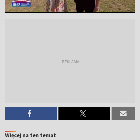
Więcej na ten temat