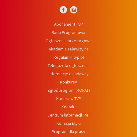
Abonament TVP
Rada Programowa
Ogłoszenia przetargowe
Akademia Telewizyjna
Regulamin tvp.pl
Telegazeta ogłoszenia
Informacje o nadawcy
Konkursy
Zgłoś program (ROPAT)
Kariera w TVP
Kontakt
Centrum informacji TVP
Komisja Etyki
Program dla prasy