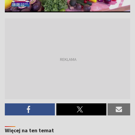
Więcej na ten temat